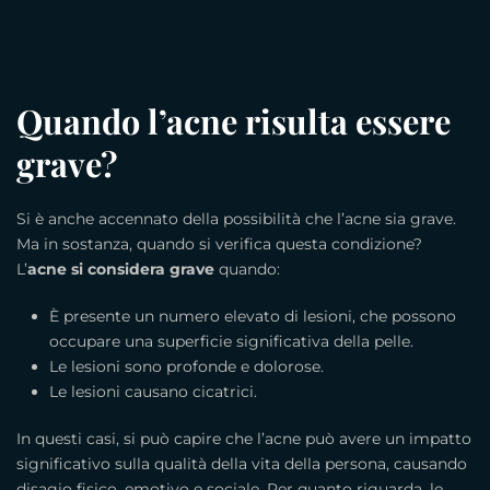
Quando l’acne risulta essere
grave?
Si è anche accennato della possibilità che l’acne sia grave.
Ma in sostanza, quando si verifica questa condizione?
L’
acne si considera grave
quando:
È presente un numero elevato di lesioni, che possono
occupare una superficie significativa della pelle.
Le lesioni sono profonde e dolorose.
Le lesioni causano cicatrici.
In questi casi, si può capire che l’acne può avere un impatto
significativo sulla qualità della vita della persona, causando
disagio fisico, emotivo e sociale. Per quanto riguarda, le