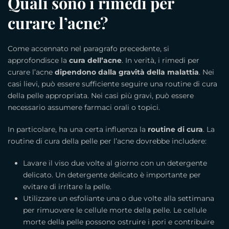
Quali sono i rimedi per
curare l’acne?
Come accennato nel paragrafo precedente, si
approfondisce la
cura dell’acne
. In verità, i rimedi per
curare l’acne
dipendono dalla gravità della malattia
. Nei
casi lievi, può essere sufficiente seguire una routine di cura
della pelle appropriata. Nei casi più gravi, può essere
necessario assumere farmaci orali o topici.
In particolare, ha una certa influenza la
routine di cura
. La
routine di cura della pelle per l’acne dovrebbe includere:
Lavare il viso due volte al giorno con un detergente
delicato. Un detergente delicato è importante per
evitare di irritare la pelle.
Utilizzare un esfoliante una o due volte alla settimana
per rimuovere le cellule morte della pelle. Le cellule
morte della pelle possono ostruire i pori e contribuire