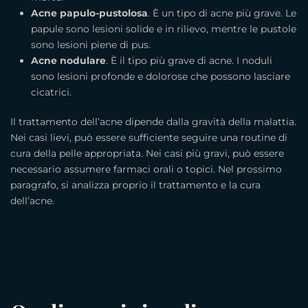
Acne papulo-pustolosa
. È un tipo di acne più grave. Le
papule sono lesioni solide e in rilievo, mentre le pustole
sono lesioni piene di pus.
Acne nodulare
. È il tipo più grave di acne. I noduli
sono lesioni profonde e dolorose che possono lasciare
cicatrici.
Il trattamento dell’acne dipende dalla gravità della malattia.
Nei casi lievi, può essere sufficiente seguire una routine di
cura della pelle appropriata. Nei casi più gravi, può essere
necessario assumere farmaci orali o topici. Nel prossimo
paragrafo, si analizza proprio il trattamento e la cura
dell’acne.