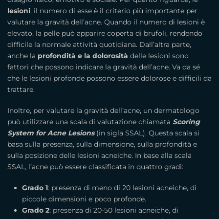
lesioni
, il numero di esse è il criterio più importante per
valutare la gravità dell’acne. Quando il numero di lesioni è
elevato, la pelle può apparire coperta di brufoli, rendendo
difficile la normale attività quotidiana. Dall’altra parte,
anche la
profondità e la dolorosità
delle lesioni sono
fattori che possono indicare la gravità dell’acne. Va da sé
che le lesioni profonde possono essere dolorose e difficili da
trattare.
Inoltre, per valutare la gravità dell’acne, un dermatologo
può utilizzare una scala di valutazione chiamata
Scoring
System for Acne Lesions
(in sigla SSAL). Questa scala si
basa sulla presenza, sulla dimensione, sulla profondità e
sulla posizione delle lesioni acneiche. In base alla scala
SSAL, l’acne può essere classificata in quattro gradi:
Grado 1
: presenza di meno di 20 lesioni acneiche, di
piccole dimensioni e poco profonde.
Grado 2
: presenza di 20-50 lesioni acneiche, di