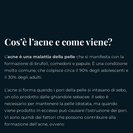
Cos’è l’acne e come viene?
L’
acne è una malattia della pelle
che si manifesta con la
formazione di brufoli, comedoni e papule. È una condizione
molto comune, che colpisce circa il 90% degli adolescenti e
il 30% degli adulti.
L’acne si forma quando i pori della pelle si intasano di sebo,
un olio prodotto dalle ghiandole sebacee. Il sebo è
necessario per mantenere la pelle idratata, ma quando
viene prodotto in eccesso può causare l’ostruzione dei pori.
Vi sono quindi dei fattori che possono contribuire alla
formazione dell’acne, ovvero: