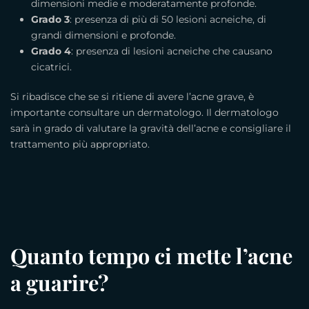
dimensioni medie e moderatamente profonde.
Grado 3
: presenza di più di 50 lesioni acneiche, di
grandi dimensioni e profonde.
Grado 4
: presenza di lesioni acneiche che causano
cicatrici.
Si ribadisce che se si ritiene di avere l’acne grave, è
importante consultare un dermatologo. Il dermatologo
sarà in grado di valutare la gravità dell’acne e consigliare il
trattamento più appropriato.
Quanto tempo ci mette l’acne
a guarire?