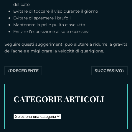
delicato
Evitare di toccare il viso durante il giorno
Evitare di spremere i brufoli
Mantenere la pelle pulita e asciutta
Evitare l’esposizione al sole eccessiva
Seguire questi suggerimenti può aiutare a ridurre la gravità
dell’acne e a migliorare la velocità di guarigione.
PRECEDENTE
SUCCESSIVO
CATEGORIE ARTICOLI
CATEGORIE
ARTICOLI