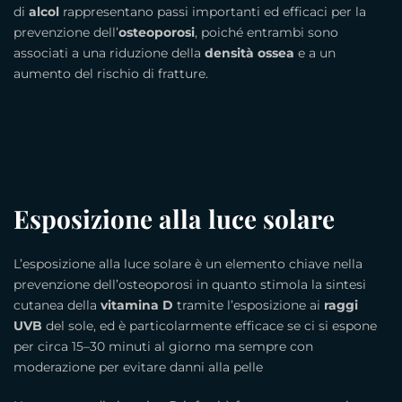
di
alcol
rappresentano passi importanti ed efficaci per la
prevenzione dell’
osteoporosi
, poiché entrambi sono
associati a una riduzione della
densità ossea
e a un
aumento del rischio di fratture.
Esposizione alla luce solare
L’esposizione alla luce solare è un elemento chiave nella
prevenzione dell’osteoporosi in quanto stimola la sintesi
cutanea della
vitamina D
tramite l’esposizione ai
raggi
UVB
del sole, ed è particolarmente efficace se ci si espone
per circa 15–30 minuti al giorno ma sempre con
moderazione per evitare danni alla pelle