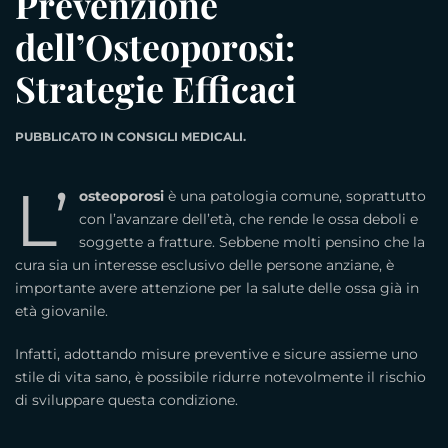
Prevenzione
dell’Osteoporosi:
Strategie Efficaci
PUBBLICATO IN
CONSIGLI MEDICALI
.
L’
osteoporosi
è una patologia comune, soprattutto
con l’avanzare dell’età, che rende le ossa deboli e
soggette a fratture. Sebbene molti pensino che la
cura sia un interesse esclusivo delle persone anziane, è
importante avere attenzione per la salute delle ossa già in
età giovanile.
Infatti, adottando misure preventive e sicure assieme uno
stile di vita sano, è possibile ridurre notevolmente il rischio
di sviluppare questa condizione.