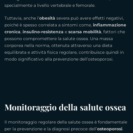
specialmente a livello vertebrale e femorale.
Tuttavia, anche l’
obesità
severa può avere effetti negativi,
poiché è spesso correlata a sintomi come,
infiammazione
cronica
,
insulino-resistenza
e
scarsa mobilità
, fattori che
possono compromettere la salute ossea. Una massa
corporea nella norma, ottenuta attraverso una dieta
equilibrata e attività fisica regolare, contribuisce quindi in
modo significativo alla prevenzione dell’osteoporosi.
Monitoraggio della salute ossea
Il monitoraggio regolare della salute ossea è fondamentale
per la prevenzione e la diagnosi precoce dell’
osteoporosi
.