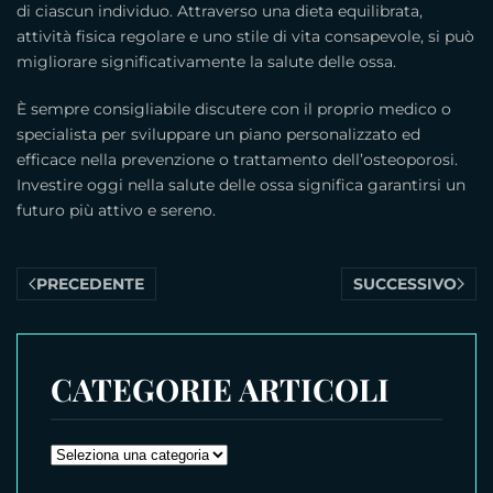
di ciascun individuo. Attraverso una dieta equilibrata,
attività fisica regolare e uno stile di vita consapevole, si può
migliorare significativamente la salute delle ossa.
È sempre consigliabile discutere con il proprio medico o
specialista per sviluppare un piano personalizzato ed
efficace nella prevenzione o trattamento dell’osteoporosi.
Investire oggi nella salute delle ossa significa garantirsi un
futuro più attivo e sereno.
PRECEDENTE
SUCCESSIVO
CATEGORIE ARTICOLI
CATEGORIE
ARTICOLI