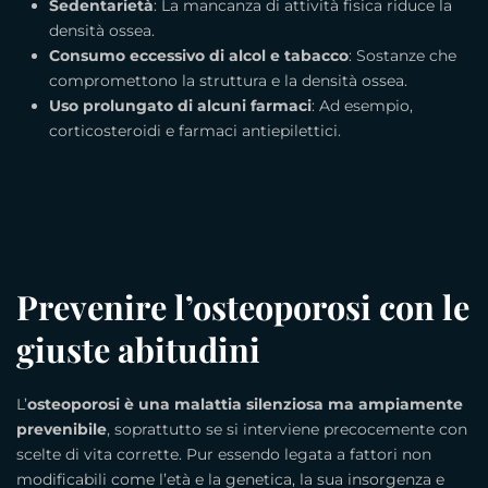
Sedentarietà
: La mancanza di attività fisica riduce la
densità ossea.
Consumo eccessivo di alcol e tabacco
: Sostanze che
compromettono la struttura e la densità ossea.
Uso prolungato di alcuni farmaci
: Ad esempio,
corticosteroidi e farmaci antiepilettici.
Prevenire l’osteoporosi con le
giuste abitudini
L’
osteoporosi è una malattia silenziosa ma ampiamente
prevenibile
, soprattutto se si interviene precocemente con
scelte di vita corrette. Pur essendo legata a fattori non
modificabili come l’età e la genetica, la sua insorgenza e