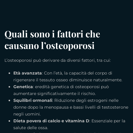
Quali sono i fattori che
causano l’osteoporosi
L’osteoporosi può derivare da diversi fattori, tra cui:
Età avanzata
: Con l’età, la capacità del corpo di
rigenerare il tessuto osseo diminuisce naturalmente.
Genetica
: eredità genetica di osteoporosi può
aumentare significativamente il rischio.
Squilibri ormonali
: Riduzione degli estrogeni nelle
donne dopo la menopausa e bassi livelli di testosterone
negli uomini.
Dieta povera di calcio e vitamina D
: Essenziale per la
salute delle ossa.