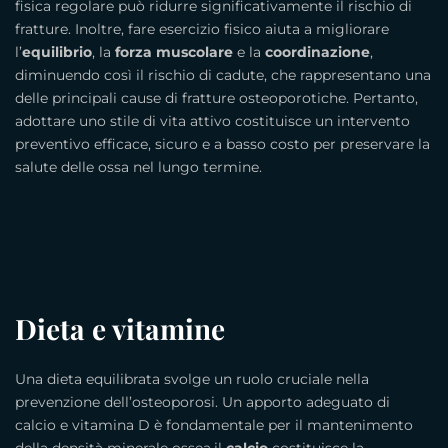
fisica regolare può ridurre significativamente il rischio di
fratture. Inoltre, fare esercizio fisico aiuta a migliorare
l’
equilibrio
, la
forza muscolare
e la
coordinazione
,
diminuendo così il rischio di cadute, che rappresentano una
delle principali cause di fratture osteoporotiche. Pertanto,
adottare uno stile di vita attivo costituisce un intervento
preventivo efficace, sicuro e a basso costo per preservare la
salute delle ossa nel lungo termine.
Dieta e vitamine
Una dieta equilibrata svolge un ruolo cruciale nella
prevenzione dell’osteoporosi. Un apporto adeguato di
calcio e vitamina D è fondamentale per il mantenimento