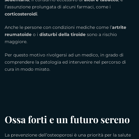
l’assunzione prolungata di alcuni farmaci, come i
corticosteroidi
.
Anche le persone con condizioni mediche come l’
artrite
reumatoide
o i
disturbi della tiroide
sono a rischio
maggiore.
Per questo motivo rivolgersi ad un medico, in grado di
comprendere la patologia ed intervenire nel percorso di
cura in modo mirato.
Ossa forti e un futuro sereno
La prevenzione dell’osteoporosi è una priorità per la salute